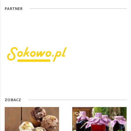
PARTNER
ZOBACZ