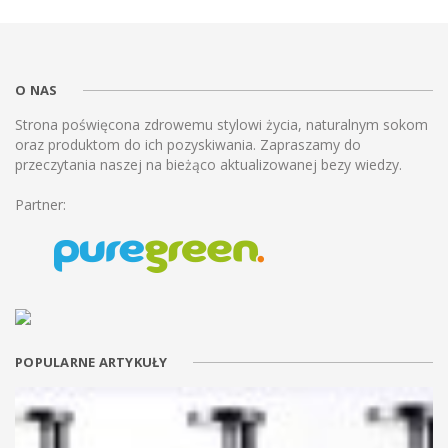
O NAS
Strona poświęcona zdrowemu stylowi życia, naturalnym sokom
oraz produktom do ich pozyskiwania. Zapraszamy do
przeczytania naszej na bieżąco aktualizowanej bezy wiedzy.
Partner:
POPULARNE ARTYKUŁY