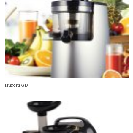
Hurom GD