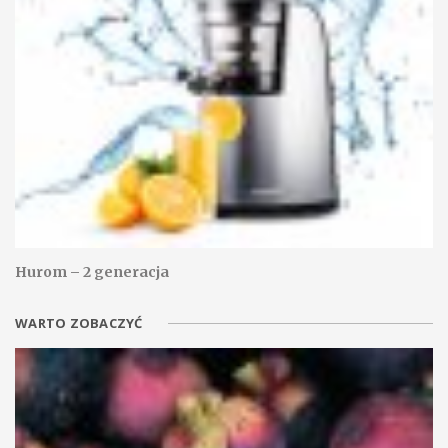
Hurom – 2 generacja
WARTO ZOBACZYĆ