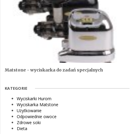
Matstone - wyciskarka do zadań specjalnych
KATEGORIE
Wyciskarki Hurom
Wyciskarka Matstone
Użytkowanie
Odpowiednie owoce
Zdrowe soki
Dieta