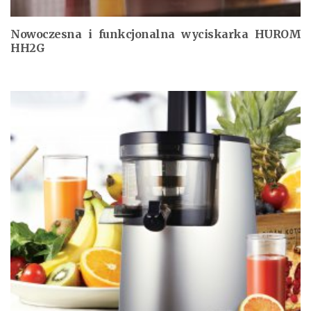
Nowoczesna i funkcjonalna wyciskarka HUROM
HH2G