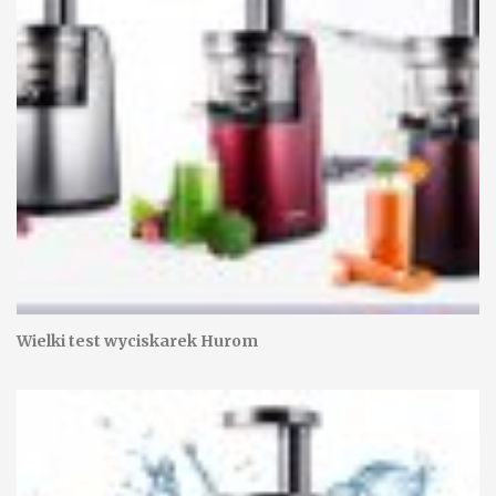
Wielki test wyciskarek Hurom