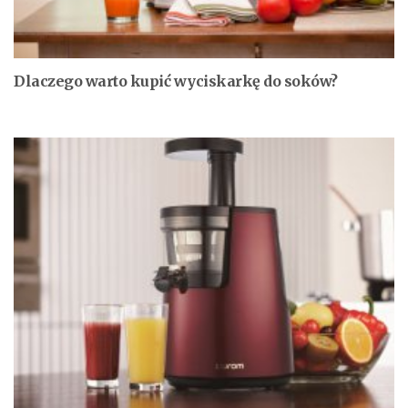
Dlaczego warto kupić wyciskarkę do soków?