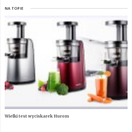
NA TOPIE
Wielki test wyciskarek Hurom