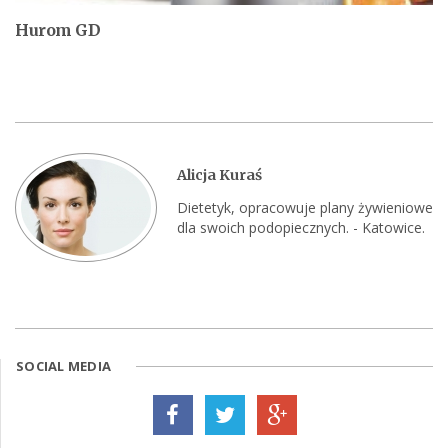
Hurom GD
Alicja Kuraś
Dietetyk, opracowuje plany żywieniowe
dla swoich podopiecznych. - Katowice.
SOCIAL MEDIA