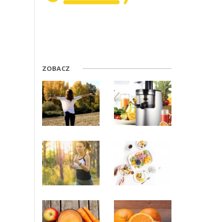
ZOBACZ