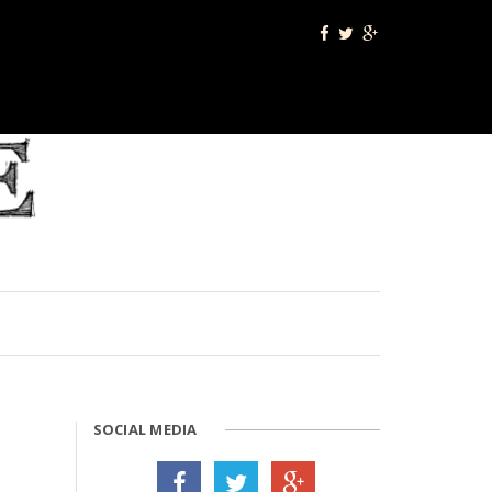
SOCIAL MEDIA