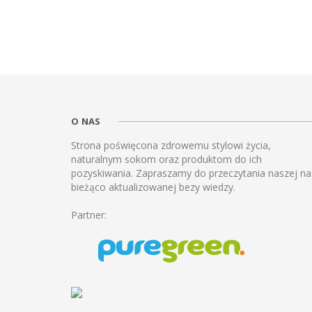
O NAS
Strona poświęcona zdrowemu stylowi życia,
naturalnym sokom oraz produktom do ich
pozyskiwania. Zapraszamy do przeczytania naszej na
bieżąco aktualizowanej bezy wiedzy.
Partner: