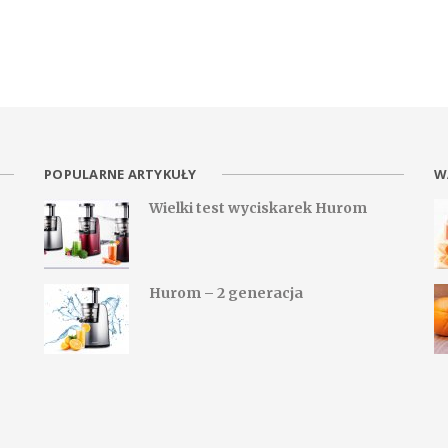
POPULARNE ARTYKUŁY
W
Wielki test wyciskarek Hurom
Hurom – 2 generacja