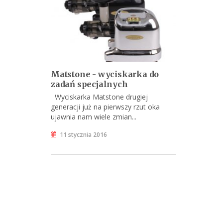
Matstone - wyciskarka do
zadań specjalnych
Wyciskarka Matstone drugiej
generacji już na pierwszy rzut oka
ujawnia nam wiele zmian...
11 stycznia 2016