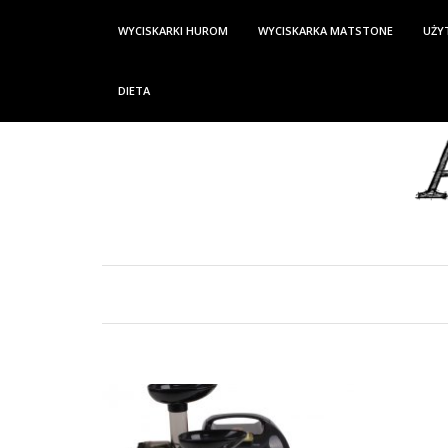
WYCISKARKI HUROM
WYCISKARKA MATSTONE
UŻY
DIETA