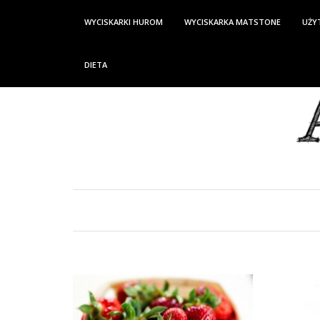
WYCISKARKI HUROM
WYCISKARKA MATSTONE
UŻY
DIETA