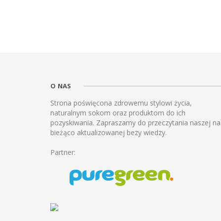
O NAS
Strona poświęcona zdrowemu stylowi życia,
naturalnym sokom oraz produktom do ich
pozyskiwania. Zapraszamy do przeczytania naszej na
bieżąco aktualizowanej bezy wiedzy.
Partner: