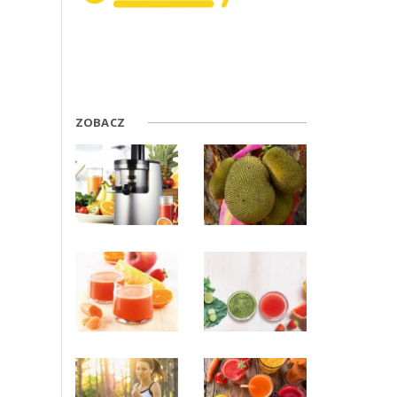
ZOBACZ