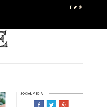
SOCIAL MEDIA