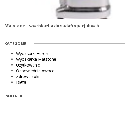
Matstone - wyciskarka do zadań specjalnych
KATEGORIE
Wyciskarki Hurom
Wyciskarka Matstone
Użytkowanie
Odpowiednie owoce
Zdrowe soki
Dieta
PARTNER