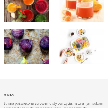
O NAS
Strona poświęcona zdrowemu stylowi życia, naturalnym sokom