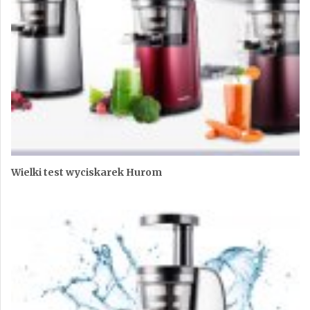
Wielki test wyciskarek Hurom