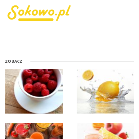
ZOBACZ