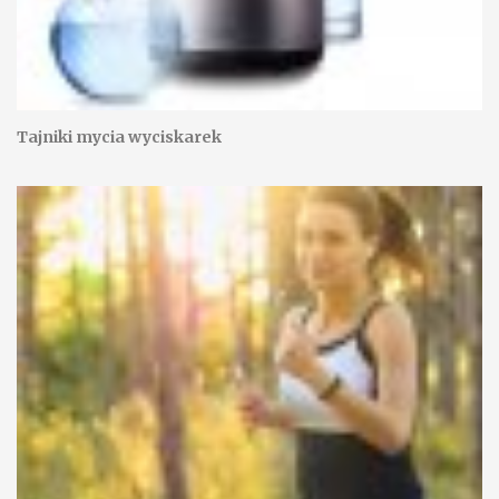
Tajniki mycia wyciskarek