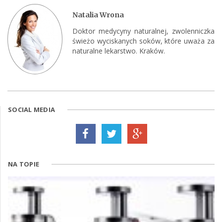
Natalia Wrona
Doktor medycyny naturalnej, zwolenniczka
świeżo wyciskanych soków, które uważa za
naturalne lekarstwo. Kraków.
SOCIAL MEDIA
NA TOPIE