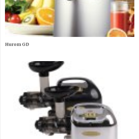
Hurom GD