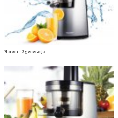
Hurom – 2 generacja