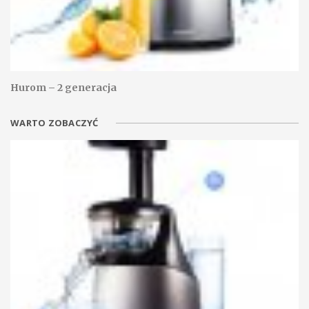
Hurom – 2 generacja
WARTO ZOBACZYĆ