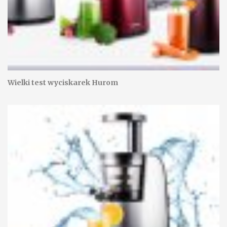
Wielki test wyciskarek Hurom