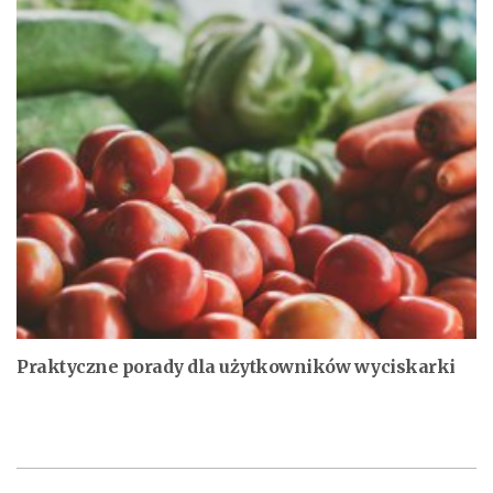
Praktyczne porady dla użytkowników wyciskarki