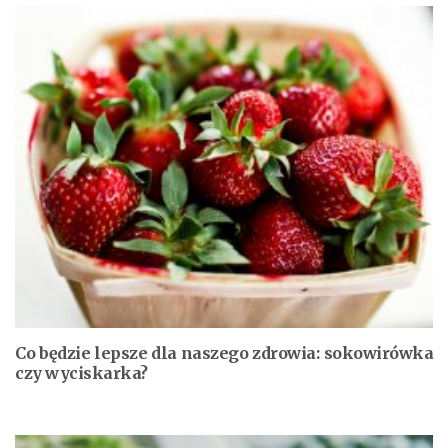
Co będzie lepsze dla naszego zdrowia: sokowirówka
czy wyciskarka?