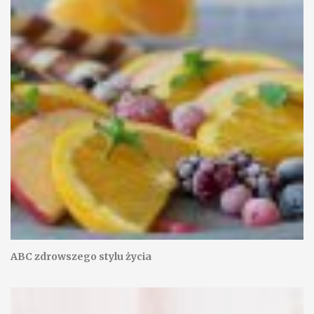
ABC zdrowszego stylu życia