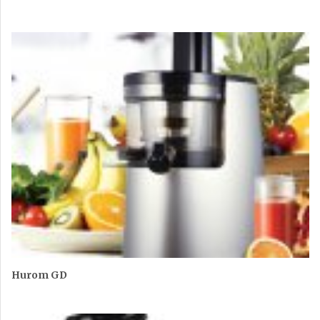
Hurom GD