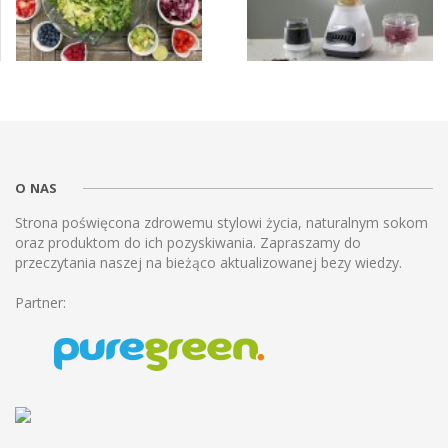
O NAS
Strona poświęcona zdrowemu stylowi życia, naturalnym sokom
oraz produktom do ich pozyskiwania. Zapraszamy do
przeczytania naszej na bieżąco aktualizowanej bezy wiedzy.
Partner: