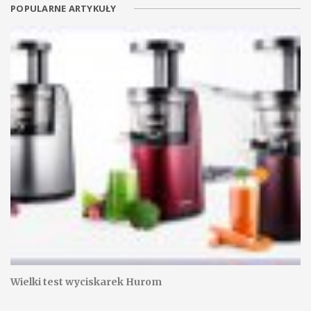
POPULARNE ARTYKUŁY
Wielki test wyciskarek Hurom