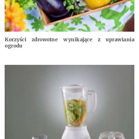
Korzyści zdrowotne wynikające z uprawiania
ogrodu