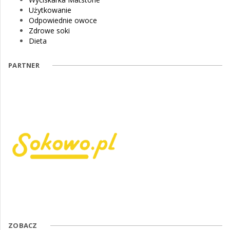
Użytkowanie
Odpowiednie owoce
Zdrowe soki
Dieta
PARTNER
ZOBACZ