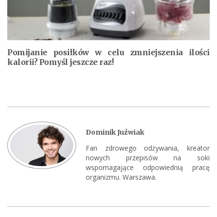
Pomijanie posiłków w celu zmniejszenia ilości
kalorii? Pomyśl jeszcze raz!
Dominik Juźwiak
Fan zdrowego odżywania, kreator
nowych przepisów na soki
wspomagające odpowiednią pracę
organizmu. Warszawa.