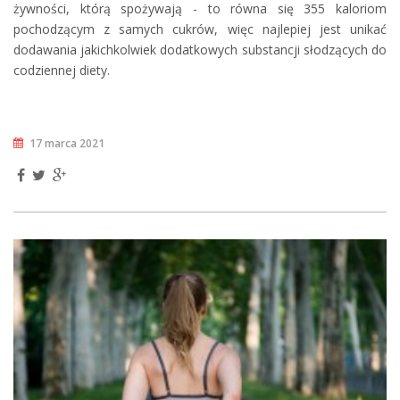
żywności, którą spożywają - to równa się 355 kaloriom
pochodzącym z samych cukrów, więc najlepiej jest unikać
dodawania jakichkolwiek dodatkowych substancji słodzących do
codziennej diety.
17 marca 2021