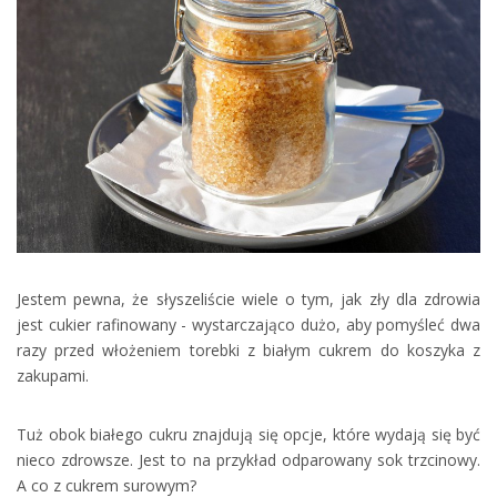
Jestem pewna, że słyszeliście wiele o tym, jak zły dla zdrowia
jest cukier rafinowany - wystarczająco dużo, aby pomyśleć dwa
razy przed włożeniem torebki z białym cukrem do koszyka z
zakupami.
Tuż obok białego cukru znajdują się opcje, które wydają się być
nieco zdrowsze. Jest to na przykład odparowany sok trzcinowy.
A co z cukrem surowym?