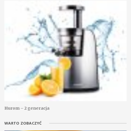
Hurom – 2 generacja
WARTO ZOBACZYĆ