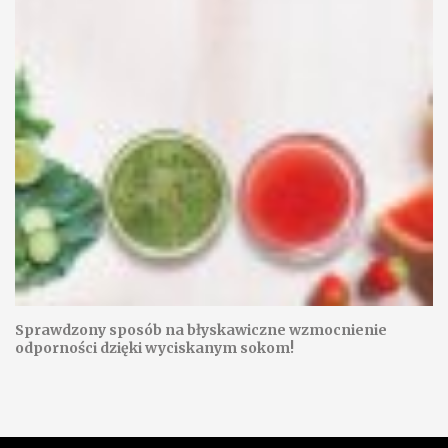
Sprawdzony sposób na błyskawiczne wzmocnienie
odporności dzięki wyciskanym sokom!