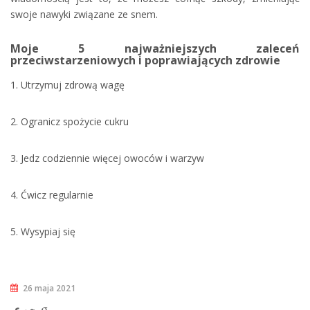
swoje nawyki związane ze snem.
Moje 5 najważniejszych zaleceń
przeciwstarzeniowych i poprawiających zdrowie
1. Utrzymuj zdrową wagę
2. Ogranicz spożycie cukru
3. Jedz codziennie więcej owoców i warzyw
4. Ćwicz regularnie
5. Wysypiaj się
26 maja 2021