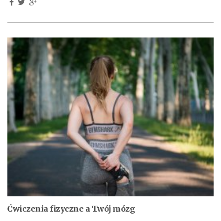
Ćwiczenia fizyczne a Twój mózg