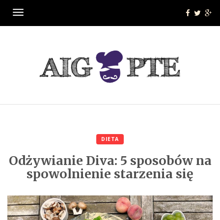
Menu
DIETA
Odżywianie Diva: 5 sposobów na
spowolnienie starzenia się