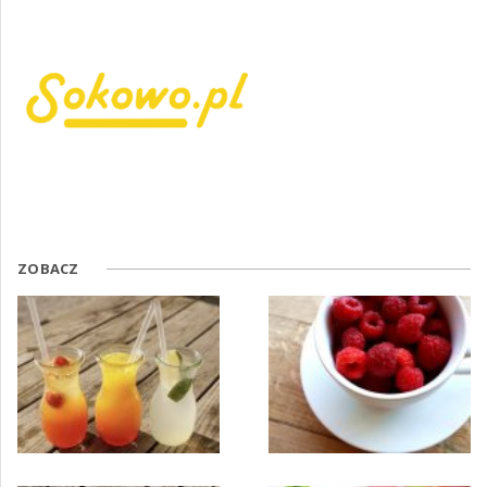
ZOBACZ