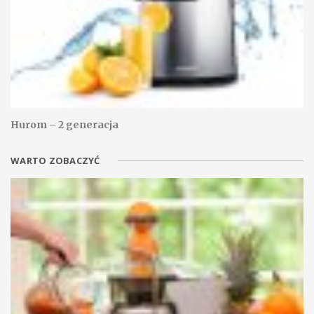
Hurom – 2 generacja
WARTO ZOBACZYĆ