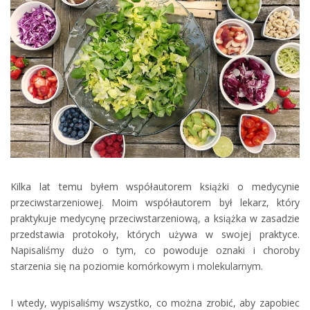
Kilka lat temu byłem współautorem książki o medycynie
przeciwstarzeniowej. Moim współautorem był lekarz, który
praktykuje medycynę przeciwstarzeniową, a książka w zasadzie
przedstawia protokoły, których używa w swojej praktyce.
Napisaliśmy dużo o tym, co powoduje oznaki i choroby
starzenia się na poziomie komórkowym i molekularnym.
I wtedy, wypisaliśmy wszystko, co można zrobić, aby zapobiec