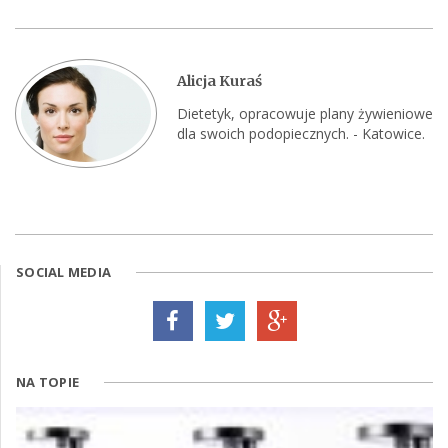
Alicja Kuraś
Dietetyk, opracowuje plany żywieniowe
dla swoich podopiecznych. - Katowice.
SOCIAL MEDIA
NA TOPIE