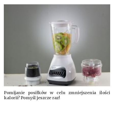
Pomijanie posiłków w celu zmniejszenia ilości
kalorii? Pomyśl jeszcze raz!