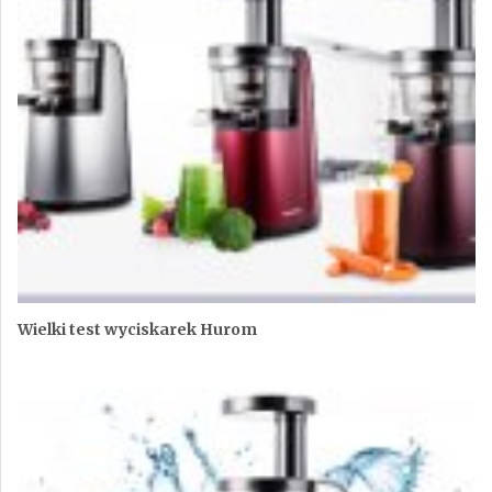
Wielki test wyciskarek Hurom