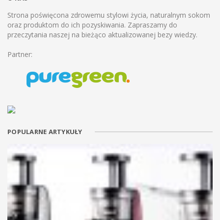
Strona poświęcona zdrowemu stylowi życia, naturalnym sokom
oraz produktom do ich pozyskiwania. Zapraszamy do
przeczytania naszej na bieżąco aktualizowanej bezy wiedzy.
Partner:
POPULARNE ARTYKUŁY