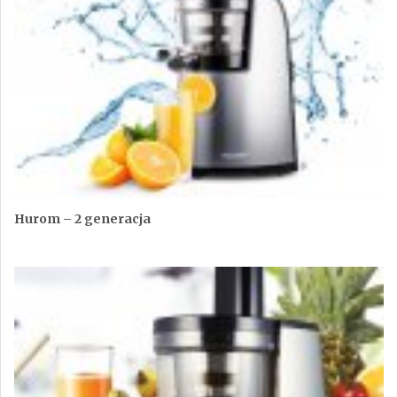
Hurom – 2 generacja