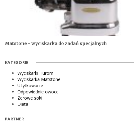
Matstone - wyciskarka do zadań specjalnych
KATEGORIE
Wyciskarki Hurom
Wyciskarka Matstone
Użytkowanie
Odpowiednie owoce
Zdrowe soki
Dieta
PARTNER