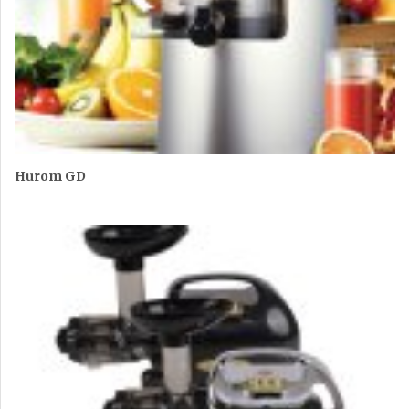
Hurom GD