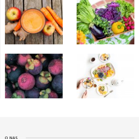
O NAS