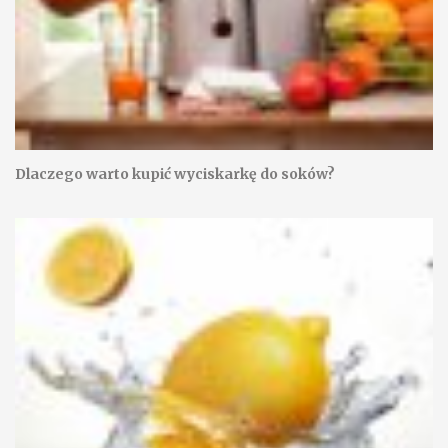
Dlaczego warto kupić wyciskarkę do soków?