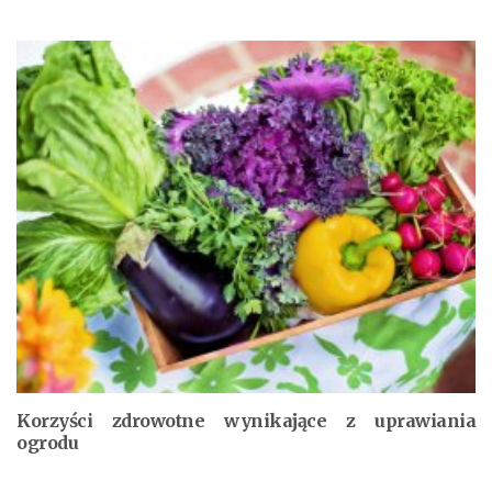
Korzyści zdrowotne wynikające z uprawiania
ogrodu