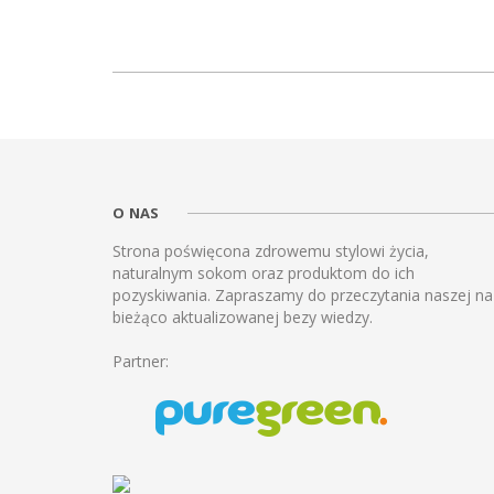
O NAS
Strona poświęcona zdrowemu stylowi życia,
naturalnym sokom oraz produktom do ich
pozyskiwania. Zapraszamy do przeczytania naszej na
bieżąco aktualizowanej bezy wiedzy.
Partner: