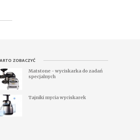
ARTO ZOBACZYĆ
Matstone - wyciskarka do zadań
specjalnych
Tajniki mycia wyciskarek