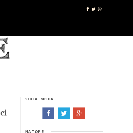
SOCIAL MEDIA
ci
NA TOPIE