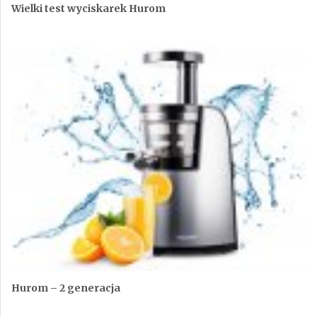
Wielki test wyciskarek Hurom
Hurom – 2 generacja