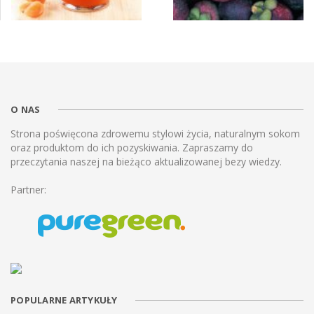
O NAS
Strona poświęcona zdrowemu stylowi życia, naturalnym sokom
oraz produktom do ich pozyskiwania. Zapraszamy do
przeczytania naszej na bieżąco aktualizowanej bezy wiedzy.
Partner:
POPULARNE ARTYKUŁY