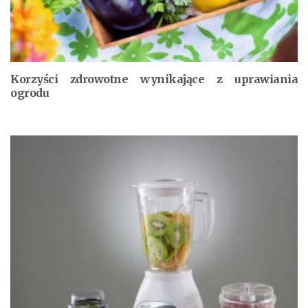
Korzyści zdrowotne wynikające z uprawiania
ogrodu