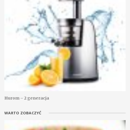
Hurom – 2 generacja
WARTO ZOBACZYĆ