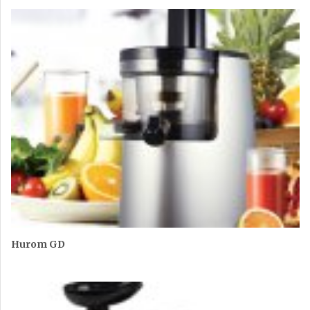
Hurom GD