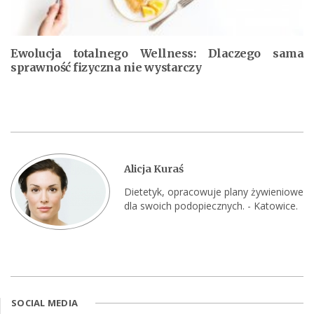
Ewolucja totalnego Wellness: Dlaczego sama
sprawność fizyczna nie wystarczy
Alicja Kuraś
Dietetyk, opracowuje plany żywieniowe
dla swoich podopiecznych. - Katowice.
SOCIAL MEDIA