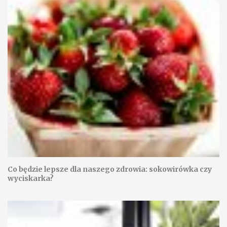
Co będzie lepsze dla naszego zdrowia: sokowirówka czy
wyciskarka?