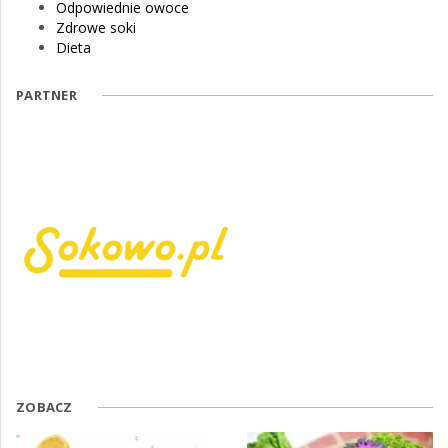
Odpowiednie owoce
Zdrowe soki
Dieta
PARTNER
ZOBACZ