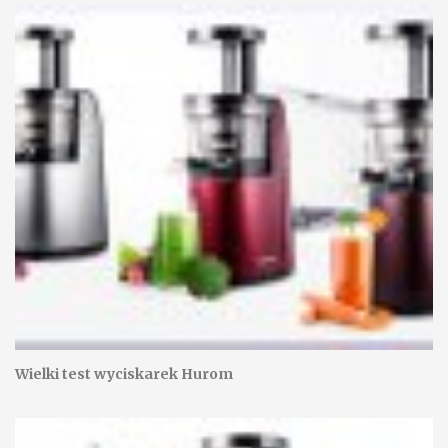
Wielki test wyciskarek Hurom