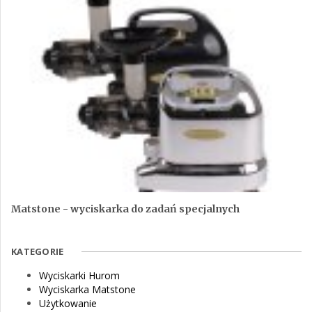
Matstone - wyciskarka do zadań specjalnych
KATEGORIE
Wyciskarki Hurom
Wyciskarka Matstone
Użytkowanie