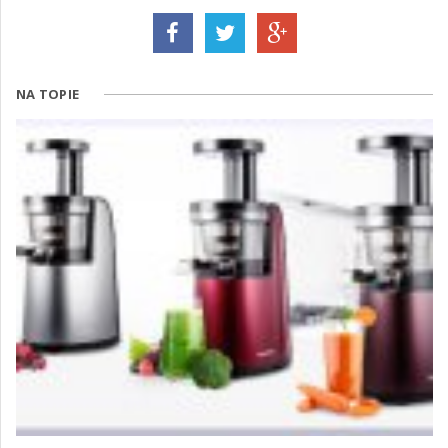
NA TOPIE