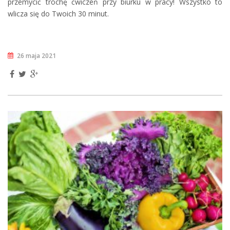
przemycić trochę ćwiczeń przy biurku w pracy! Wszystko to
wlicza się do Twoich 30 minut.
26 maja 2021