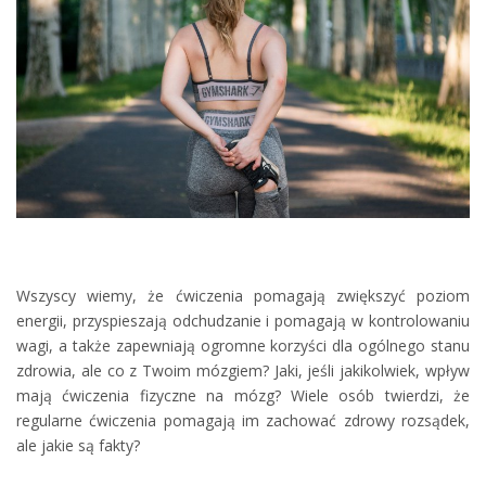
Wszyscy wiemy, że ćwiczenia pomagają zwiększyć poziom
energii, przyspieszają odchudzanie i pomagają w kontrolowaniu
wagi, a także zapewniają ogromne korzyści dla ogólnego stanu
zdrowia, ale co z Twoim mózgiem? Jaki, jeśli jakikolwiek, wpływ
mają ćwiczenia fizyczne na mózg? Wiele osób twierdzi, że
regularne ćwiczenia pomagają im zachować zdrowy rozsądek,
ale jakie są fakty?