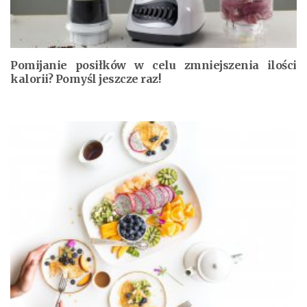
Pomijanie posiłków w celu zmniejszenia ilości
kalorii? Pomyśl jeszcze raz!