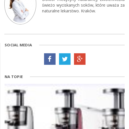
świeżo wyciskanych soków, które uważa za
naturalne lekarstwo. Kraków.
SOCIAL MEDIA
NA TOPIE