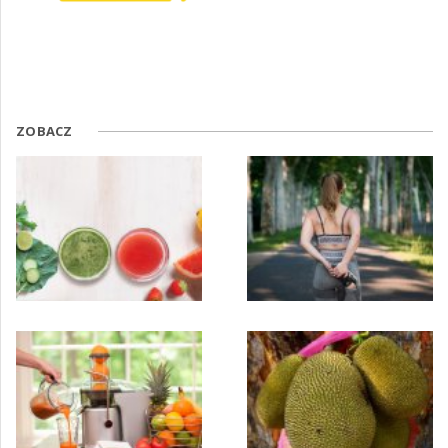
ZOBACZ