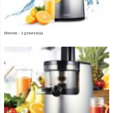
Hurom – 2 generacja