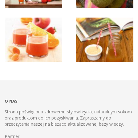
O NAS
Strona poświęcona zdrowemu stylowi życia, naturalnym sokom
oraz produktom do ich pozyskiwania. Zapraszamy do
przeczytania naszej na bieżąco aktualizowanej bezy wiedzy.
Partner: