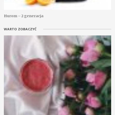
Hurom – 2 generacja
WARTO ZOBACZYĆ