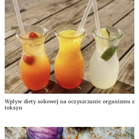
Wpływ diety sokowej na oczyszczanie organizmu z
toksyn