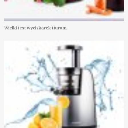
Wielki test wyciskarek Hurom