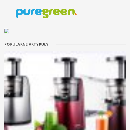
POPULARNE ARTYKUŁY