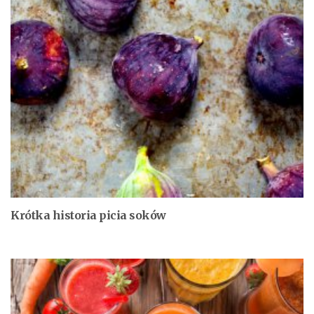
Krótka historia picia soków