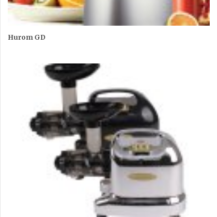
Hurom GD