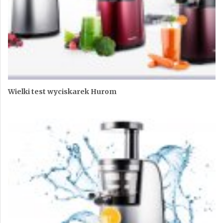
Wielki test wyciskarek Hurom