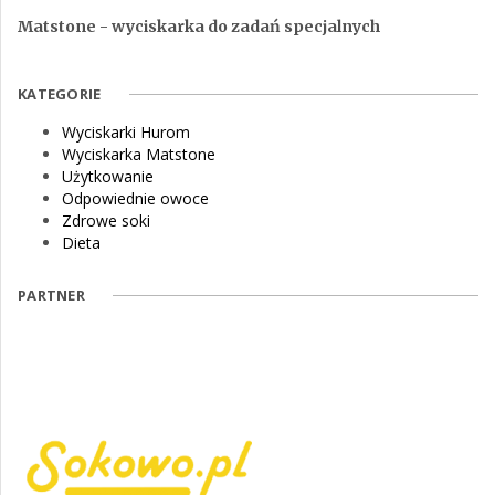
Matstone - wyciskarka do zadań specjalnych
KATEGORIE
Wyciskarki Hurom
Wyciskarka Matstone
Użytkowanie
Odpowiednie owoce
Zdrowe soki
Dieta
PARTNER